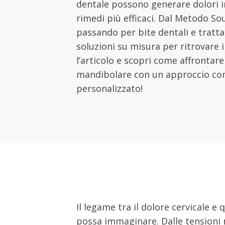
dentale possono generare dolori ir
rimedi più efficaci. Dal Metodo Sou
passando per bite dentali e tratta
soluzioni su misura per ritrovare 
l’articolo e scopri come affrontare 
mandibolare con un approccio co
personalizzato!
Il legame tra il dolore cervicale e
possa immaginare. Dalle tensioni 