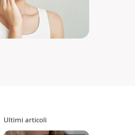
Ultimi articoli