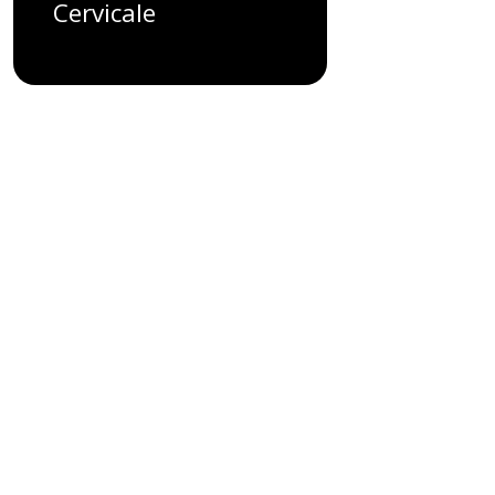
Cervicale