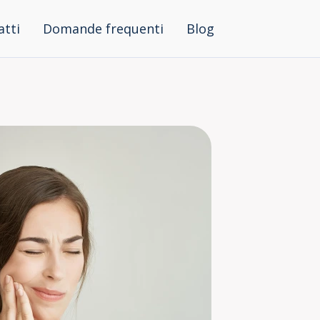
atti
Domande frequenti
Blog